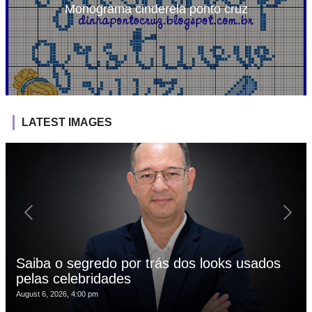
Monograma cinderela ponto cruz
LATEST IMAGES
Saiba o segredo por trás dos looks usados
pelas celebridades
August 6, 2026, 4:00 pm