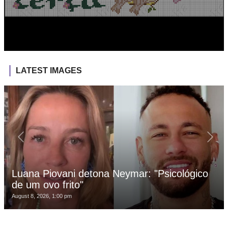
LATEST IMAGES
Luana Piovani detona Neymar: "Psicológico
de um ovo frito"
August 8, 2026, 1:00 pm