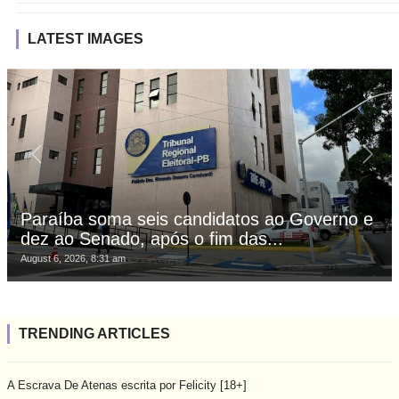
LATEST IMAGES
Paraíba soma seis candidatos ao Governo e
dez ao Senado, após o fim das...
August 6, 2026, 8:31 am
TRENDING ARTICLES
A Escrava De Atenas escrita por Felicity [18+]