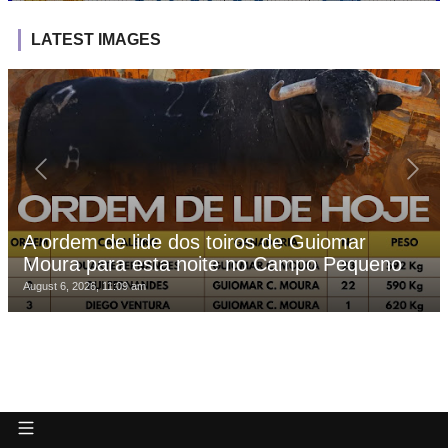
LATEST IMAGES
A ordem de lide dos toiros de Guiomar
Moura para esta noite no Campo Pequeno
August 6, 2026, 11:09 am